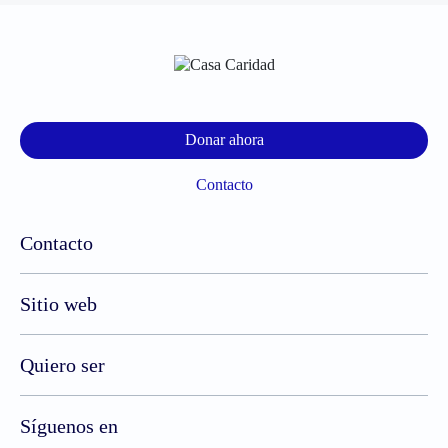
Donar ahora
Contacto
Contacto
Sitio web
Quiero ser
Síguenos en