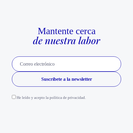
Mantente cerca
de nuestra labor
He leído y acepto la política de privacidad.