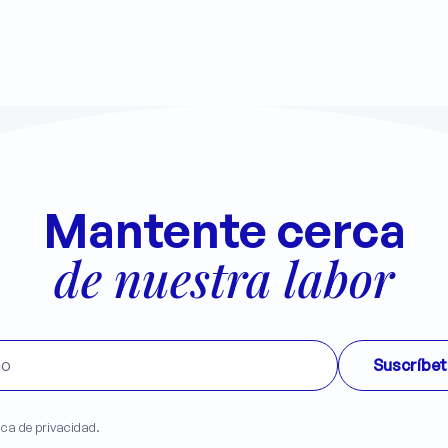
Mantente cerca
de nuestra labor
tica de privacidad.