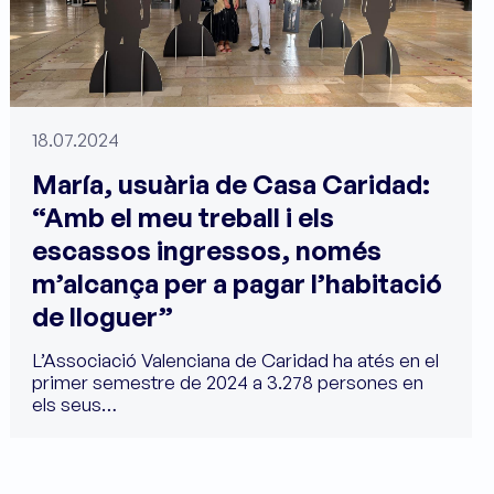
18.07.2024
María, usuària de Casa Caridad:
“Amb el meu treball i els
escassos ingressos, només
m’alcança per a pagar l’habitació
de lloguer”
L’Associació Valenciana de Caridad ha atés en el
primer semestre de 2024 a 3.278 persones en
els seus…