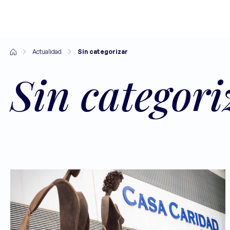
Actualidad
Sin categorizar
Sin categori