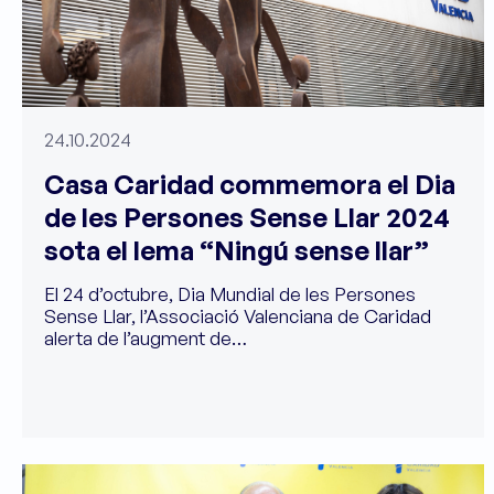
24.10.2024
Casa Caridad commemora el Dia
de les Persones Sense Llar 2024
sota el lema “Ningú sense llar”
El 24 d’octubre, Dia Mundial de les Persones
Sense Llar, l’Associació Valenciana de Caridad
alerta de l’augment de…