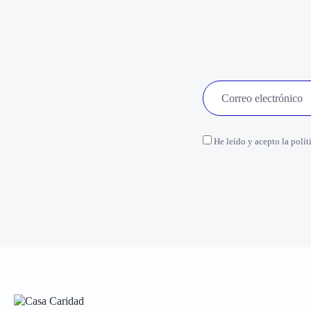
He leído y acepto la polít