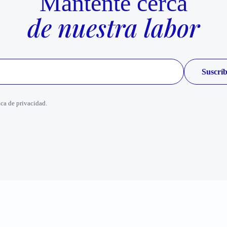
Mantente cerca
de nuestra labor
ica de privacidad.