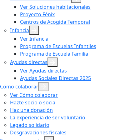
Ver Soluciones habitacionales
Proyecto Fénix
Centros de Acogida Temporal
Infancia
Ver Infancia
Programa de Escuelas Infantiles
Programa de Escuela Familia
Ayudas directas
Ver Ayudas directas
Ayudas Sociales Directas 2025
Cómo colaborar
Ver Cómo colaborar
Hazte socio o socia
Haz una donación
La experiencia de ser voluntario
Legado solidario
Desgravaciones fiscales