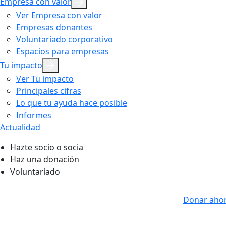
Empresa con valor
Ver Empresa con valor
Empresas donantes
Voluntariado corporativo
Espacios para empresas
Tu impacto
Ver Tu impacto
Principales cifras
Lo que tu ayuda hace posible
Informes
Actualidad
Hazte socio o socia
Haz una donación
Voluntariado
Donar aho