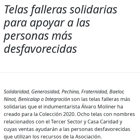
Telas falleras solidarias
para apoyar a las
personas más
desfavorecidas
Solidaridad, Generosidad, Pechina, Fraternidad, Baelor,
Ninot, Benicalap o Integración
son las telas falleras más
solidarias que el indumentarista Álvaro Moliner ha
creado para la Colección 2020. Ocho telas con nombres
relacionados con el Tercer Sector y Casa Caridad y
cuyas ventas ayudarán a las personas desfavorecidas
que utilizan los recursos de la Asociación.