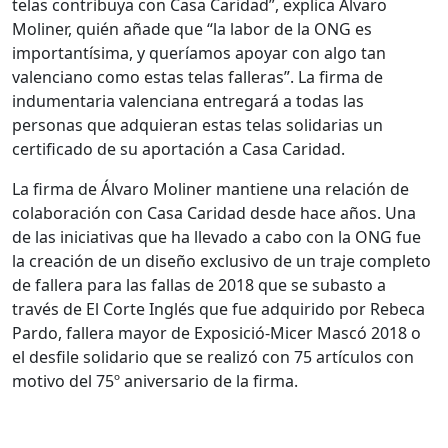
telas contribuya con Casa Caridad”, explica Álvaro
Moliner, quién añade que “la labor de la ONG es
importantísima, y queríamos apoyar con algo tan
valenciano como estas telas falleras”. La firma de
indumentaria valenciana entregará a todas las
personas que adquieran estas telas solidarias un
certificado de su aportación a Casa Caridad.
La firma de Álvaro Moliner mantiene una relación de
colaboración con Casa Caridad desde hace años. Una
de las iniciativas que ha llevado a cabo con la ONG fue
la creación de un diseño exclusivo de un traje completo
de fallera para las fallas de 2018 que se subasto a
través de El Corte Inglés que fue adquirido por Rebeca
Pardo, fallera mayor de Exposició-Micer Mascó 2018 o
el desfile solidario que se realizó con 75 artículos con
motivo del 75º aniversario de la firma.