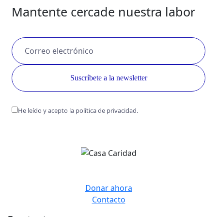
Mantente cerca
de nuestra labor
He leído y acepto la política de privacidad.
Donar ahora
Contacto