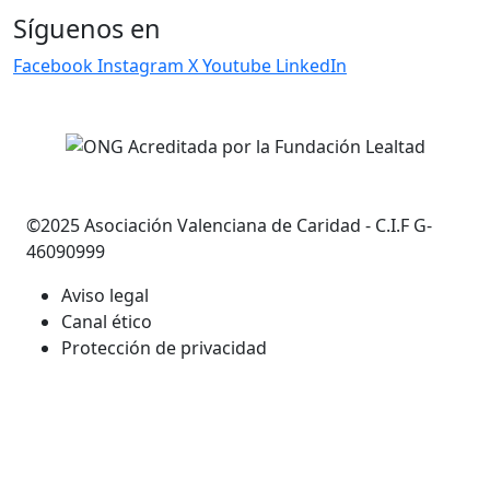
Síguenos en
Facebook
Instagram
X
Youtube
LinkedIn
©2025 Asociación Valenciana de Caridad - C.I.F G-
46090999
Aviso legal
Canal ético
Protección de privacidad