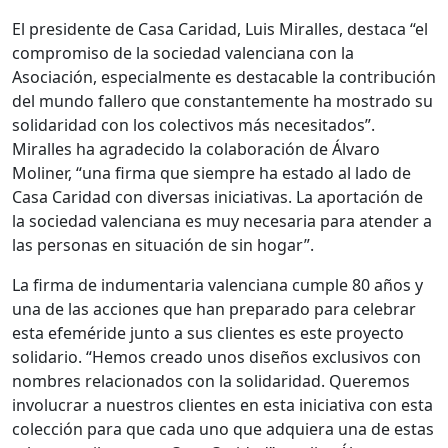
El presidente de Casa Caridad, Luis Miralles, destaca “el
compromiso de la sociedad valenciana con la
Asociación, especialmente es destacable la contribución
del mundo fallero que constantemente ha mostrado su
solidaridad con los colectivos más necesitados”.
Miralles ha agradecido la colaboración de Álvaro
Moliner, “una firma que siempre ha estado al lado de
Casa Caridad con diversas iniciativas. La aportación de
la sociedad valenciana es muy necesaria para atender a
las personas en situación de sin hogar”.
La firma de indumentaria valenciana cumple 80 años y
una de las acciones que han preparado para celebrar
esta efeméride junto a sus clientes es este proyecto
solidario. “Hemos creado unos diseños exclusivos con
nombres relacionados con la solidaridad. Queremos
involucrar a nuestros clientes en esta iniciativa con esta
colección para que cada uno que adquiera una de estas