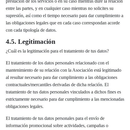
prestación de los servicios o en su caso mientras dure la relación
entre las partes, y en cualquier caso mientras no solicites su
supresión, así como el tiempo necesario para dar cumplimiento a
las obligaciones legales que en cada caso correspondan acorde
con cada tipología de datos.
4.5. Legitimación
¿Cuál es la legitimación para el tratamiento de tus datos?
El tratamiento de los datos personales relacionado con el
mantenimiento de su relación con la Asociación está legitimado
al resultar necesario para dar cumplimiento a las obligaciones
contractuales/mercantiles derivadas de dicha relación. El
tratamiento de tus datos personales vinculados a dichos fines es
estrictamente necesario para dar cumplimiento a las mencionadas
obligaciones legales.
El tratamiento de tus datos personales para el envío de
información promocional sobre actividades, campañas o