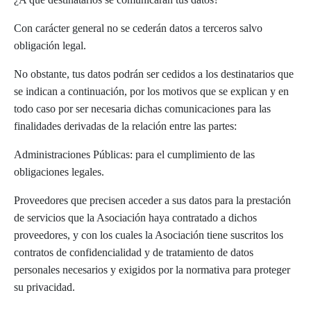
Con carácter general no se cederán datos a terceros salvo
obligación legal.
No obstante, tus datos podrán ser cedidos a los destinatarios que
se indican a continuación, por los motivos que se explican y en
todo caso por ser necesaria dichas comunicaciones para las
finalidades derivadas de la relación entre las partes:
Administraciones Públicas: para el cumplimiento de las
obligaciones legales.
Proveedores que precisen acceder a sus datos para la prestación
de servicios que la Asociación haya contratado a dichos
proveedores, y con los cuales la Asociación tiene suscritos los
contratos de confidencialidad y de tratamiento de datos
personales necesarios y exigidos por la normativa para proteger
su privacidad.