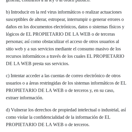
b) Introducir en la red virus informáticos o realizar actuaciones
susceptibles de alterar, estropear, interrumpir o generar errores o
daños en los documentos electrónicos, datos o sistemas físicos y
lógicos de EL PROPIETARIO DE LA WEB o de terceras
personas; así como obstaculizar el acceso de otros usuarios al
sitio web y a sus servicios mediante el consumo masivo de los
recursos informáticos a través de los cuales EL PROPIETARIO
DE LA WEB presta sus servicios.
c) Intentar acceder a las cuentas de correo electrónico de otros
usuarios o a áreas restringidas de los sistemas informáticos de EL
PROPIETARIO DE LA WEB o de terceros y, en su caso,
extraer información.
d) Vulnerar los derechos de propiedad intelectual o industrial, así
como violar la confidencialidad de la información de EL
PROPIETARIO DE LA WEB o de terceros.