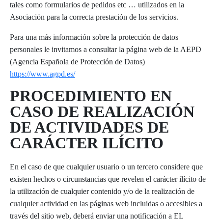
tales como formularios de pedidos etc … utilizados en la
Asociación para la correcta prestación de los servicios.
Para una más información sobre la protección de datos
personales le invitamos a consultar la página web de la AEPD
(Agencia Española de Protección de Datos)
https://www.agpd.es/
PROCEDIMIENTO EN
CASO DE REALIZACIÓN
DE ACTIVIDADES DE
CARÁCTER ILÍCITO
En el caso de que cualquier usuario o un tercero considere que
existen hechos o circunstancias que revelen el carácter ilícito de
la utilización de cualquier contenido y/o de la realización de
cualquier actividad en las páginas web incluidas o accesibles a
través del sitio web, deberá enviar una notificación a EL