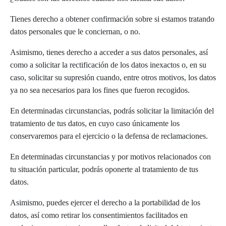
Tienes derecho a obtener confirmación sobre si estamos tratando
datos personales que le conciernan, o no.
Asimismo, tienes derecho a acceder a sus datos personales, así
como a solicitar la rectificación de los datos inexactos o, en su
caso, solicitar su supresión cuando, entre otros motivos, los datos
ya no sea necesarios para los fines que fueron recogidos.
En determinadas circunstancias, podrás solicitar la limitación del
tratamiento de tus datos, en cuyo caso únicamente los
conservaremos para el ejercicio o la defensa de reclamaciones.
En determinadas circunstancias y por motivos relacionados con
tu situación particular, podrás oponerte al tratamiento de tus
datos.
Asimismo, puedes ejercer el derecho a la portabilidad de los
datos, así como retirar los consentimientos facilitados en