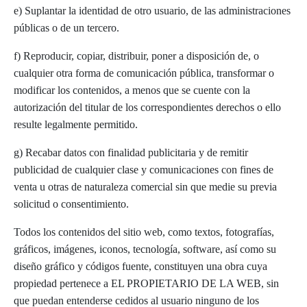
e) Suplantar la identidad de otro usuario, de las administraciones
públicas o de un tercero.
f) Reproducir, copiar, distribuir, poner a disposición de, o
cualquier otra forma de comunicación pública, transformar o
modificar los contenidos, a menos que se cuente con la
autorización del titular de los correspondientes derechos o ello
resulte legalmente permitido.
g) Recabar datos con finalidad publicitaria y de remitir
publicidad de cualquier clase y comunicaciones con fines de
venta u otras de naturaleza comercial sin que medie su previa
solicitud o consentimiento.
Todos los contenidos del sitio web, como textos, fotografías,
gráficos, imágenes, iconos, tecnología, software, así como su
diseño gráfico y códigos fuente, constituyen una obra cuya
propiedad pertenece a EL PROPIETARIO DE LA WEB, sin
que puedan entenderse cedidos al usuario ninguno de los