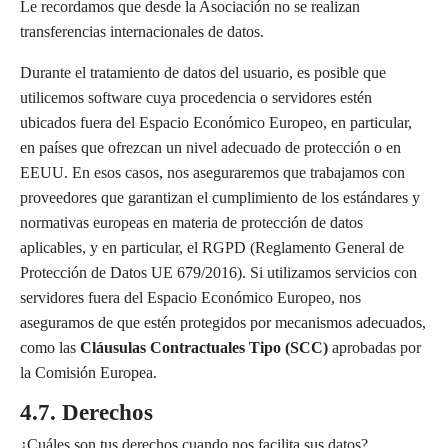
Le recordamos que desde la Asociación no se realizan
transferencias internacionales de datos.
Durante el tratamiento de datos del usuario, es posible que
utilicemos software cuya procedencia o servidores estén
ubicados fuera del Espacio Económico Europeo, en particular,
en países que ofrezcan un nivel adecuado de protección o en
EEUU. En esos casos, nos aseguraremos que trabajamos con
proveedores que garantizan el cumplimiento de los estándares y
normativas europeas en materia de protección de datos
aplicables, y en particular, el RGPD (Reglamento General de
Protección de Datos UE 679/2016). Si utilizamos servicios con
servidores fuera del Espacio Económico Europeo, nos
aseguramos de que estén protegidos por mecanismos adecuados,
como las
Cláusulas Contractuales Tipo (SCC)
aprobadas por
la Comisión Europea.
4.7. Derechos
¿Cuáles son tus derechos cuando nos facilita sus datos?