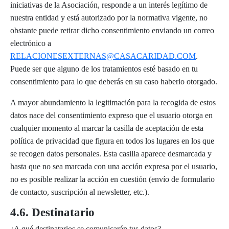
iniciativas de la Asociación, responde a un interés legítimo de
nuestra entidad y está autorizado por la normativa vigente, no
obstante puede retirar dicho consentimiento enviando un correo
electrónico a
RELACIONESEXTERNAS@CASACARIDAD.COM
.
Puede ser que alguno de los tratamientos esté basado en tu
consentimiento para lo que deberás en su caso haberlo otorgado.
A mayor abundamiento la legitimación para la recogida de estos
datos nace del consentimiento expreso que el usuario otorga en
cualquier momento al marcar la casilla de aceptación de esta
política de privacidad que figura en todos los lugares en los que
se recogen datos personales. Esta casilla aparece desmarcada y
hasta que no sea marcada con una acción expresa por el usuario,
no es posible realizar la acción en cuestión (envío de formulario
de contacto, suscripción al newsletter, etc.).
4.6. Destinatario
¿A qué destinatarios se comunicarán tus datos?