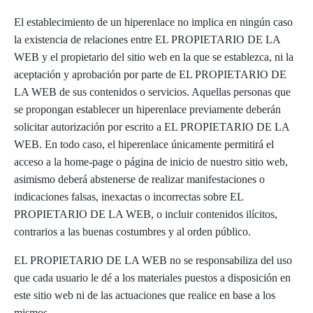
El establecimiento de un hiperenlace no implica en ningún caso
la existencia de relaciones entre EL PROPIETARIO DE LA
WEB y el propietario del sitio web en la que se establezca, ni la
aceptación y aprobación por parte de EL PROPIETARIO DE
LA WEB de sus contenidos o servicios. Aquellas personas que
se propongan establecer un hiperenlace previamente deberán
solicitar autorización por escrito a EL PROPIETARIO DE LA
WEB. En todo caso, el hiperenlace únicamente permitirá el
acceso a la home-page o página de inicio de nuestro sitio web,
asimismo deberá abstenerse de realizar manifestaciones o
indicaciones falsas, inexactas o incorrectas sobre EL
PROPIETARIO DE LA WEB, o incluir contenidos ilícitos,
contrarios a las buenas costumbres y al orden público.
EL PROPIETARIO DE LA WEB no se responsabiliza del uso
que cada usuario le dé a los materiales puestos a disposición en
este sitio web ni de las actuaciones que realice en base a los
mismos.