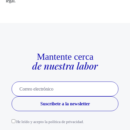
legal.
Mantente cerca
de nuestra labor
He leído y acepto la política de privacidad.