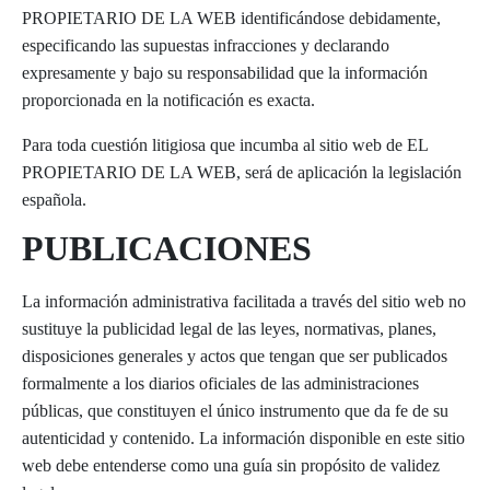
PROPIETARIO DE LA WEB identificándose debidamente,
especificando las supuestas infracciones y declarando
expresamente y bajo su responsabilidad que la información
proporcionada en la notificación es exacta.
Para toda cuestión litigiosa que incumba al sitio web de EL
PROPIETARIO DE LA WEB, será de aplicación la legislación
española.
PUBLICACIONES
La información administrativa facilitada a través del sitio web no
sustituye la publicidad legal de las leyes, normativas, planes,
disposiciones generales y actos que tengan que ser publicados
formalmente a los diarios oficiales de las administraciones
públicas, que constituyen el único instrumento que da fe de su
autenticidad y contenido. La información disponible en este sitio
web debe entenderse como una guía sin propósito de validez