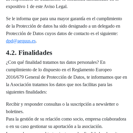
expositivo 1 de este Aviso Legal.
Se le informa que para una mayor garantía en el cumplimiento
de la Protección de datos ha sido designado a un delegado en
Protección de Datos cuyos datos de contacto es el siguiente:
dpd@aequus.es
.
4.2. Finalidades
¿Con qué finalidad tratamos tus datos personales? En
cumplimiento de lo dispuesto en el Reglamento Europeo
2016/679 General de Protección de Datos, te informamos que en
la Asociación tratamos los datos que nos facilitas para las
siguientes finalidades:
Recibir y responder consultas o la suscripción a newsletter o
boletines.
Para la gestión de su relación como socio, empresa colaboradora
o en su caso gestionar su aportación a la asociación.