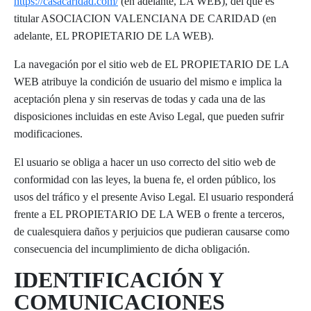
https://casacaridad.com/
(en adelante, LA WEB), del que es
titular ASOCIACION VALENCIANA DE CARIDAD (en
adelante, EL PROPIETARIO DE LA WEB).
La navegación por el sitio web de EL PROPIETARIO DE LA
WEB atribuye la condición de usuario del mismo e implica la
aceptación plena y sin reservas de todas y cada una de las
disposiciones incluidas en este Aviso Legal, que pueden sufrir
modificaciones.
El usuario se obliga a hacer un uso correcto del sitio web de
conformidad con las leyes, la buena fe, el orden público, los
usos del tráfico y el presente Aviso Legal. El usuario responderá
frente a EL PROPIETARIO DE LA WEB o frente a terceros,
de cualesquiera daños y perjuicios que pudieran causarse como
consecuencia del incumplimiento de dicha obligación.
IDENTIFICACIÓN Y
COMUNICACIONES