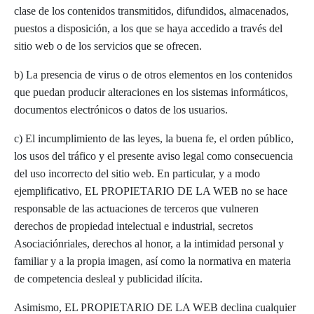
clase de los contenidos transmitidos, difundidos, almacenados,
puestos a disposición, a los que se haya accedido a través del
sitio web o de los servicios que se ofrecen.
b) La presencia de virus o de otros elementos en los contenidos
que puedan producir alteraciones en los sistemas informáticos,
documentos electrónicos o datos de los usuarios.
c) El incumplimiento de las leyes, la buena fe, el orden público,
los usos del tráfico y el presente aviso legal como consecuencia
del uso incorrecto del sitio web. En particular, y a modo
ejemplificativo, EL PROPIETARIO DE LA WEB no se hace
responsable de las actuaciones de terceros que vulneren
derechos de propiedad intelectual e industrial, secretos
Asociaciónriales, derechos al honor, a la intimidad personal y
familiar y a la propia imagen, así como la normativa en materia
de competencia desleal y publicidad ilícita.
Asimismo, EL PROPIETARIO DE LA WEB declina cualquier