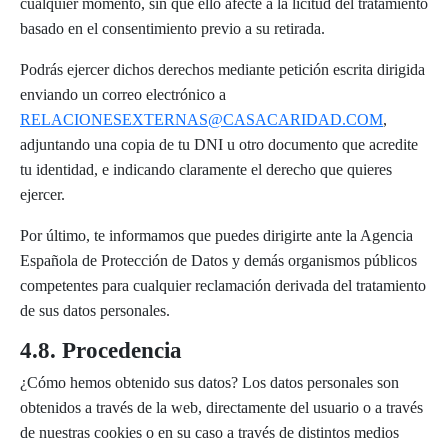
cualquier momento, sin que ello afecte a la licitud del tratamiento
basado en el consentimiento previo a su retirada.
Podrás ejercer dichos derechos mediante petición escrita dirigida
enviando un correo electrónico a
RELACIONESEXTERNAS@CASACARIDAD.COM
,
adjuntando una copia de tu DNI u otro documento que acredite
tu identidad, e indicando claramente el derecho que quieres
ejercer.
Por último, te informamos que puedes dirigirte ante la Agencia
Española de Protección de Datos y demás organismos públicos
competentes para cualquier reclamación derivada del tratamiento
de sus datos personales.
4.8. Procedencia
¿Cómo hemos obtenido sus datos? Los datos personales son
obtenidos a través de la web, directamente del usuario o a través
de nuestras cookies o en su caso a través de distintos medios