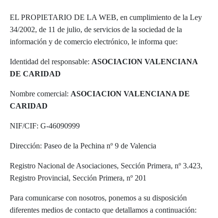
EL PROPIETARIO DE LA WEB, en cumplimiento de la Ley
34/2002, de 11 de julio, de servicios de la sociedad de la
información y de comercio electrónico, le informa que:
Identidad del responsable:
ASOCIACION VALENCIANA
DE CARIDAD
Nombre comercial:
ASOCIACION VALENCIANA DE
CARIDAD
NIF/CIF: G-46090999
Dirección: Paseo de la Pechina nº 9 de Valencia
Registro Nacional de Asociaciones, Sección Primera, nº 3.423,
Registro Provincial, Sección Primera, nº 201
Para comunicarse con nosotros, ponemos a su disposición
diferentes medios de contacto que detallamos a continuación: