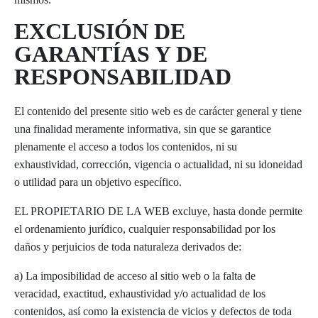
EXCLUSIÓN DE
GARANTÍAS Y DE
RESPONSABILIDAD
El contenido del presente sitio web es de carácter general y tiene
una finalidad meramente informativa, sin que se garantice
plenamente el acceso a todos los contenidos, ni su
exhaustividad, corrección, vigencia o actualidad, ni su idoneidad
o utilidad para un objetivo específico.
EL PROPIETARIO DE LA WEB excluye, hasta donde permite
el ordenamiento jurídico, cualquier responsabilidad por los
daños y perjuicios de toda naturaleza derivados de:
a) La imposibilidad de acceso al sitio web o la falta de
veracidad, exactitud, exhaustividad y/o actualidad de los
contenidos, así como la existencia de vicios y defectos de toda