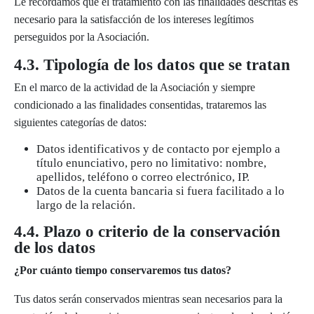
Le recordamos que el tratamiento con las finalidades descritas es
necesario para la satisfacción de los intereses legítimos
perseguidos por la Asociación.
4.3. Tipología de los datos que se tratan
En el marco de la actividad de la Asociación y siempre
condicionado a las finalidades consentidas, trataremos las
siguientes categorías de datos:
Datos identificativos y de contacto por ejemplo a
título enunciativo, pero no limitativo: nombre,
apellidos, teléfono o correo electrónico, IP.
Datos de la cuenta bancaria si fuera facilitado a lo
largo de la relación.
4.4. Plazo o criterio de la conservación
de los datos
¿Por cuánto tiempo conservaremos tus datos?
Tus datos serán conservados mientras sean necesarios para la