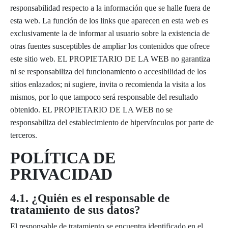
responsabilidad respecto a la información que se halle fuera de
esta web. La función de los links que aparecen en esta web es
exclusivamente la de informar al usuario sobre la existencia de
otras fuentes susceptibles de ampliar los contenidos que ofrece
este sitio web. EL PROPIETARIO DE LA WEB no garantiza
ni se responsabiliza del funcionamiento o accesibilidad de los
sitios enlazados; ni sugiere, invita o recomienda la visita a los
mismos, por lo que tampoco será responsable del resultado
obtenido. EL PROPIETARIO DE LA WEB no se
responsabiliza del establecimiento de hipervínculos por parte de
terceros.
POLÍTICA DE
PRIVACIDAD
4.1. ¿Quién es el responsable de
tratamiento de sus datos?
El responsable de tratamiento se encuentra identificado en el