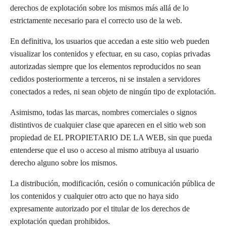
derechos de explotación sobre los mismos más allá de lo
estrictamente necesario para el correcto uso de la web.
En definitiva, los usuarios que accedan a este sitio web pueden
visualizar los contenidos y efectuar, en su caso, copias privadas
autorizadas siempre que los elementos reproducidos no sean
cedidos posteriormente a terceros, ni se instalen a servidores
conectados a redes, ni sean objeto de ningún tipo de explotación.
Asimismo, todas las marcas, nombres comerciales o signos
distintivos de cualquier clase que aparecen en el sitio web son
propiedad de EL PROPIETARIO DE LA WEB, sin que pueda
entenderse que el uso o acceso al mismo atribuya al usuario
derecho alguno sobre los mismos.
La distribución, modificación, cesión o comunicación pública de
los contenidos y cualquier otro acto que no haya sido
expresamente autorizado por el titular de los derechos de
explotación quedan prohibidos.