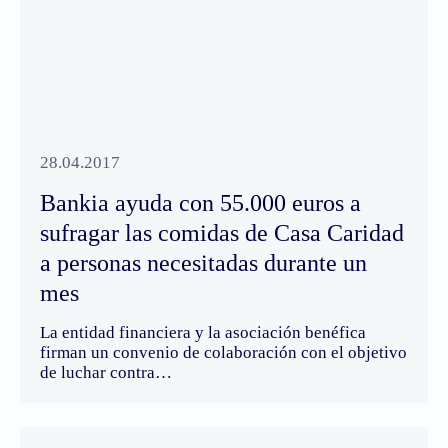
28.04.2017
Bankia ayuda con 55.000 euros a
sufragar las comidas de Casa Caridad
a personas necesitadas durante un
mes
La entidad financiera y la asociación benéfica
firman un convenio de colaboración con el objetivo
de luchar contra…