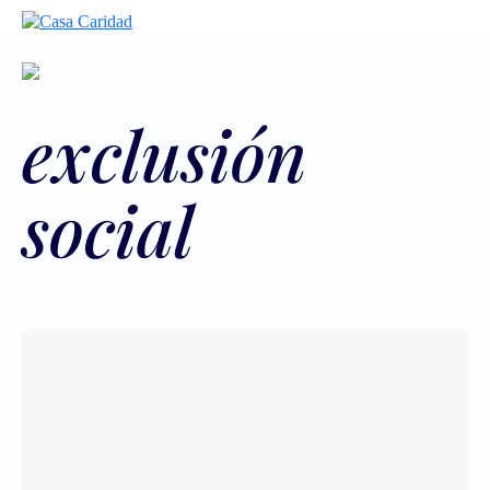
exclusión
social