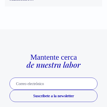
Mantente cerca
de nuestra labor