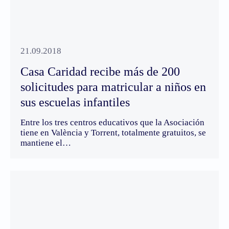
21.09.2018
Casa Caridad recibe más de 200
solicitudes para matricular a niños en
sus escuelas infantiles
Entre los tres centros educativos que la Asociación
tiene en València y Torrent, totalmente gratuitos, se
mantiene el…