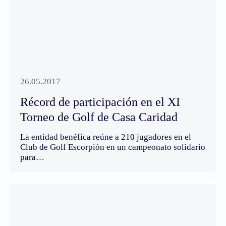
26.05.2017
Récord de participación en el XI
Torneo de Golf de Casa Caridad
La entidad benéfica reúne a 210 jugadores en el
Club de Golf Escorpión en un campeonato solidario
para…