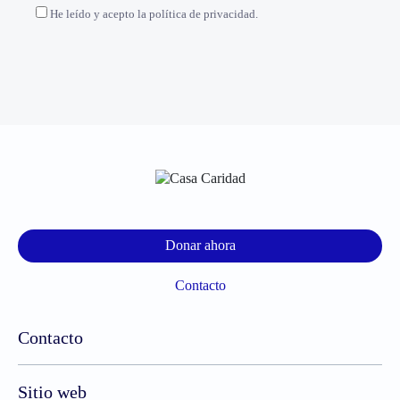
He leído y acepto la política de privacidad.
Donar ahora
Contacto
Contacto
Sitio web