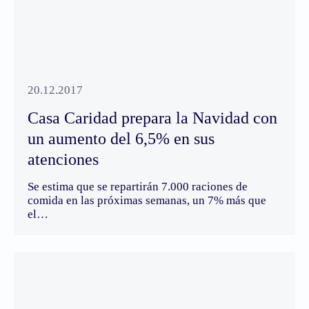
20.12.2017
Casa Caridad prepara la Navidad con
un aumento del 6,5% en sus
atenciones
Se estima que se repartirán 7.000 raciones de
comida en las próximas semanas, un 7% más que
el…