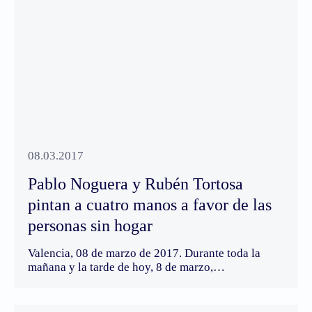
08.03.2017
Pablo Noguera y Rubén Tortosa
pintan a cuatro manos a favor de las
personas sin hogar
Valencia, 08 de marzo de 2017. Durante toda la
mañana y la tarde de hoy, 8 de marzo,…