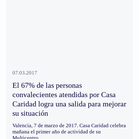
07.03.2017
El 67% de las personas
convalecientes atendidas por Casa
Caridad logra una salida para mejorar
su situación
Valencia, 7 de marzo de 2017. Casa Caridad celebra
mañana el primer año de actividad de su
Multicentro…