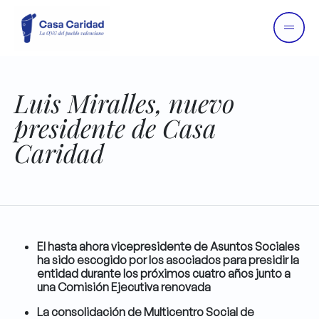
Luis Miralles, nuevo
presidente de Casa
Caridad
El hasta ahora vicepresidente de Asuntos Sociales
ha sido escogido por los asociados para presidir la
entidad durante los próximos cuatro años junto a
una Comisión Ejecutiva renovada
La consolidación de Multicentro Social de