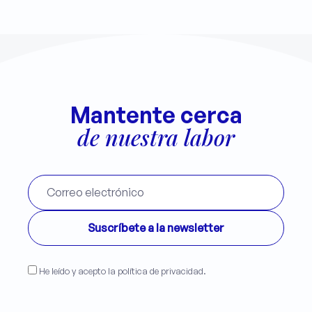
Mantente cerca
de nuestra labor
He leído y acepto la política de privacidad.