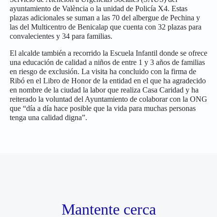
ayuntamiento de València o la unidad de Policía X4. Estas
plazas adicionales se suman a las 70 del albergue de Pechina y
las del Multicentro de Benicalap que cuenta con 32 plazas para
convalecientes y 34 para familias.
El alcalde también a recorrido la Escuela Infantil donde se ofrece
una educación de calidad a niños de entre 1 y 3 años de familias
en riesgo de exclusión. La visita ha concluido con la firma de
Ribó en el Libro de Honor de la entidad en el que ha agradecido
en nombre de la ciudad la labor que realiza Casa Caridad y ha
reiterado la voluntad del Ayuntamiento de colaborar con la ONG
que “día a día hace posible que la vida para muchas personas
tenga una calidad digna”.
Mantente cerca