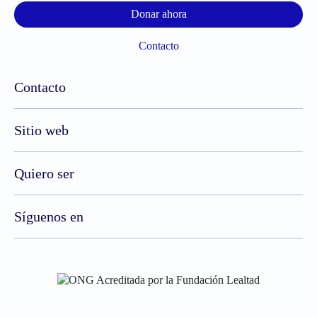
Donar ahora
Contacto
Contacto
Sitio web
Quiero ser
Síguenos en