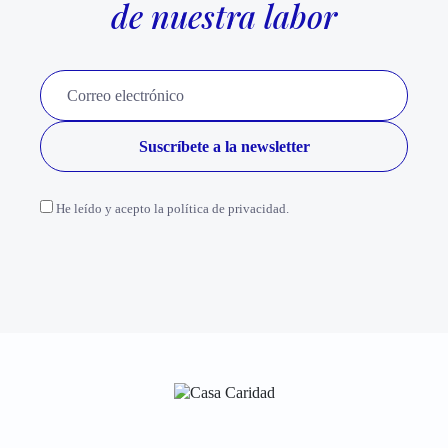
de nuestra labor
He leído y acepto la política de privacidad.