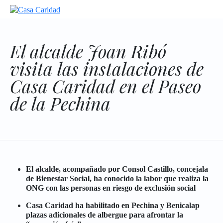
El alcalde Joan Ribó
visita las instalaciones de
Casa Caridad en el Paseo
de la Pechina
El alcalde, acompañado por Consol Castillo, concejala
de Bienestar Social, ha conocido la labor que realiza la
ONG con las personas en riesgo de exclusión social
Casa Caridad ha habilitado en Pechina y Benicalap
plazas adicionales de albergue para afrontar la