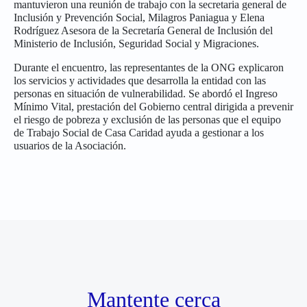
mantuvieron una reunión de trabajo con la secretaria general de
Inclusión y Prevención Social, Milagros Paniagua y Elena
Rodríguez Asesora de la Secretaría General de Inclusión del
Ministerio de Inclusión, Seguridad Social y Migraciones.
Durante el encuentro, las representantes de la ONG explicaron
los servicios y actividades que desarrolla la entidad con las
personas en situación de vulnerabilidad. Se abordó el Ingreso
Mínimo Vital, prestación del Gobierno central dirigida a prevenir
el riesgo de pobreza y exclusión de las personas que el equipo
de Trabajo Social de Casa Caridad ayuda a gestionar a los
usuarios de la Asociación.
Mantente cerca