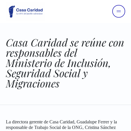
Casa Caridad se reúne con
responsables del
Ministerio de Inclusión,
Seguridad Social y
Migraciones
La directora gerente de Casa Caridad, Guadalupe Ferrer y la
responsable de Trabajo Social de la ONG, Cristina Sánchez