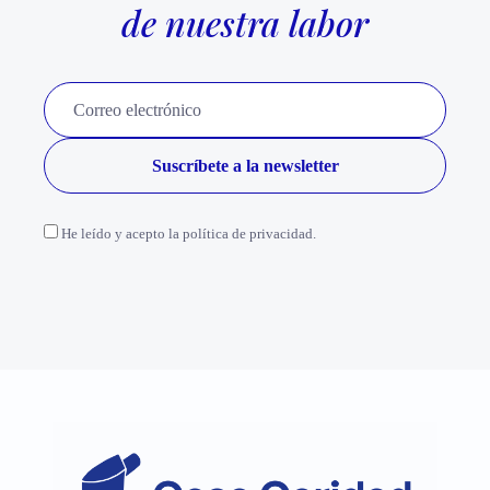
de nuestra labor
He leído y acepto la política de privacidad.