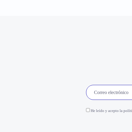
He leído y acepto la polít