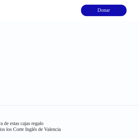
Donar
 de estas cajas regalo
os los Corte Inglés de Valencia