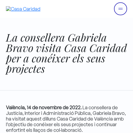
La consellera Gabriela
Bravo visita Casa Caridad
per a conéixer els seus
projectes
València, 14 de novembre de 2022.
La consellera de
Justícia, Interior i Administració Pública, Gabriela Bravo,
ha visitat aquest dilluns Casa Caridad de València amb
l’objectiu de conéixer els seus projectes i continuar
enfortint els llaços de col·laboració.