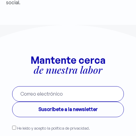
social.
Mantente cerca
de nuestra labor
He leído y acepto la política de privacidad.