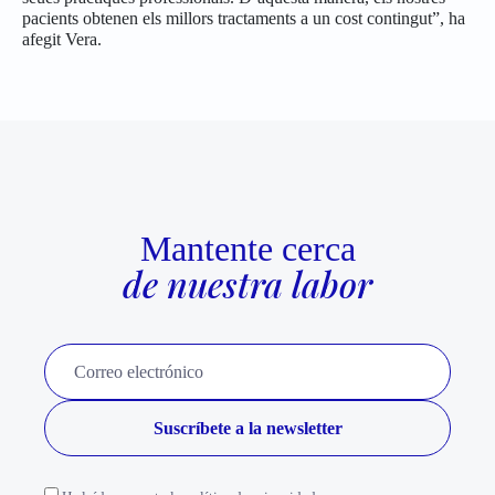
pacients obtenen els millors tractaments a un cost contingut”, ha
afegit Vera.
Mantente cerca
de nuestra labor