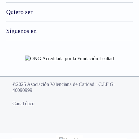
Quiero ser
Síguenos en
©2025 Asociación Valenciana de Caridad - C.I.F G-
46090999
Canal ético