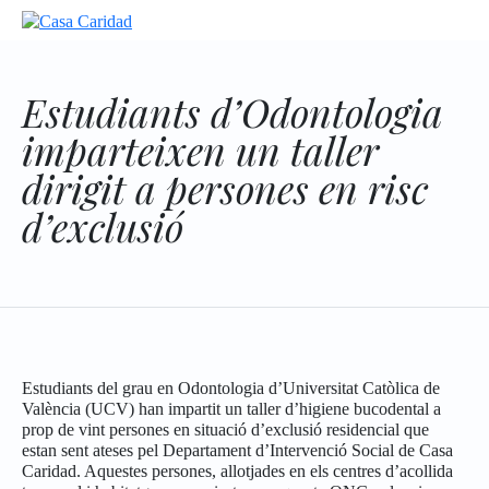
Estudiants d’Odontologia
imparteixen un taller
dirigit a persones en risc
d’exclusió
Estudiants del grau en Odontologia d’Universitat Catòlica de
València (UCV) han impartit un taller d’higiene bucodental a
prop de vint persones en situació d’exclusió residencial que
estan sent ateses pel Departament d’Intervenció Social de Casa
Caridad. Aquestes persones, allotjades en els centres d’acollida