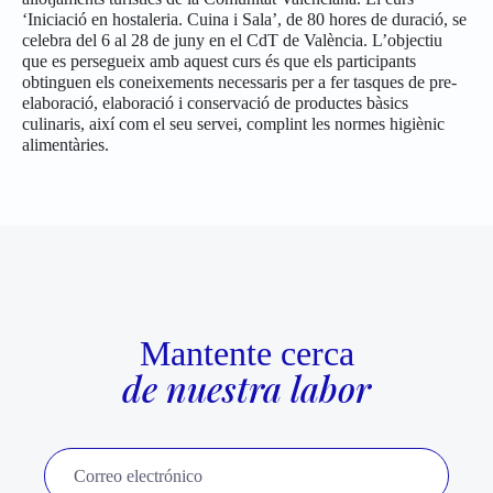
‘Iniciació en hostaleria. Cuina i Sala’, de 80 hores de duració, se
celebra del 6 al 28 de juny en el CdT de València. L’objectiu
que es persegueix amb aquest curs és que els participants
obtinguen els coneixements necessaris per a fer tasques de pre-
elaboració, elaboració i conservació de productes bàsics
culinaris, així com el seu servei, complint les normes higiènic
alimentàries.
Mantente cerca
de nuestra labor